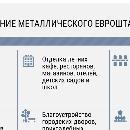
НИЕ МЕТАЛЛИЧЕСКОГО ЕВРОШТ
Отделка летних
кафе, ресторанов,
магазинов, отелей,
детских садов и
школ
Благоустройство
городских дворов,
в,
приусадебных