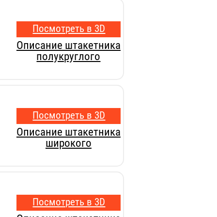
Посмотреть в 3D
Описание штакетника
полукруглого
Посмотреть в 3D
Описание штакетника
широкого
Посмотреть в 3D