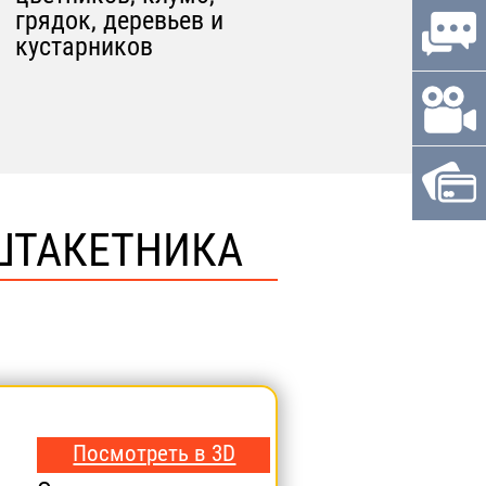
грядок, деревьев и
кустарников
ШТАКЕТНИКА
Посмотреть в 3D