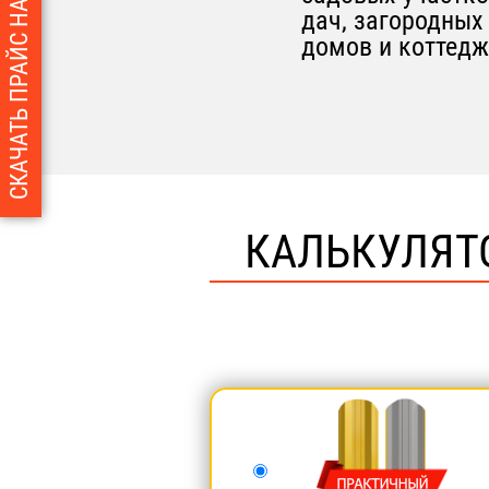
СКАЧАТЬ ПРАЙС НА ЕВРОШТАКЕТНИК
дач, загородных
домов и коттед
КАЛЬКУЛЯТ