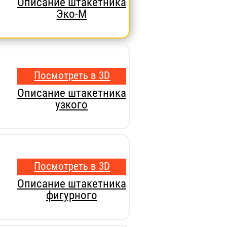
Описание штакетника
Эко-М
Посмотреть в 3D
Описание штакетника
узкого
Посмотреть в 3D
Описание штакетника
фигурного